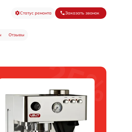
Статус ремонта
Заказать звонок
ы
Отзывы