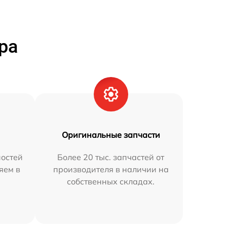
ра
Оригинальные запчасти
остей
Более 20 тыс. запчастей от
яем в
производителя в наличии на
собственных складах.