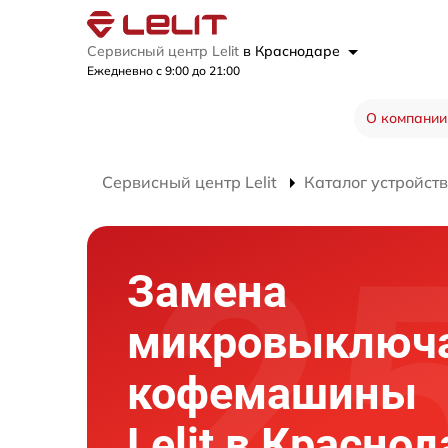
Сервисный центр Lelit
в Краснодаре
Ежедневно с 9:00 до 21:00
О компании
Сервисный центр Lelit
Каталог устройств
Замена
микровыключ
кофемашины
Lelit в Краснод