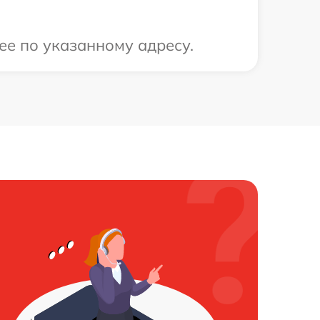
ее по указанному адресу.