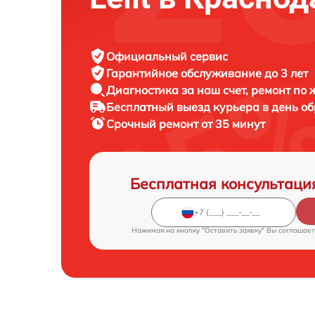
Официальный сервис
Гарантийное обслуживание
до 3 лет
Диагностика за наш счет,
ремонт по
Бесплатный выезд курьера
в день о
Срочный ремонт
от 35 минут
Бесплатная консультаци
Нажимая на кнопку "Оставить заявку" Вы соглашает