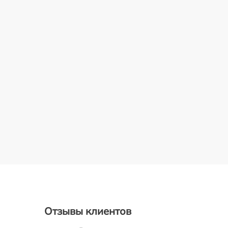
Отзывы клиентов