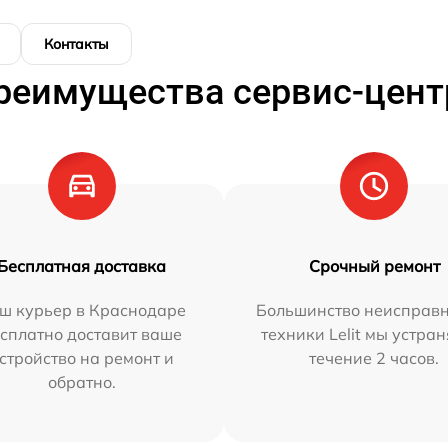
Контакты
реимущества сервис-цент
Бесплатная доставка
Срочный ремонт
ш курьер в Краснодаре
Большинство неисправн
сплатно доставит ваше
техники Lelit мы устран
стройство на ремонт и
течение 2 часов.
обратно.