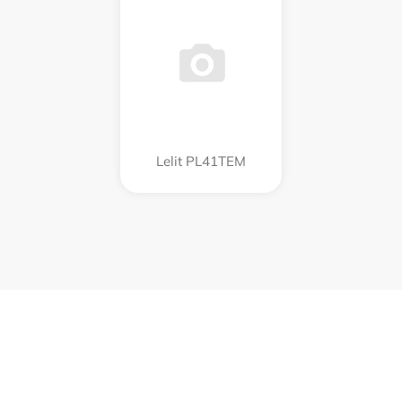
Lelit PL41TEM