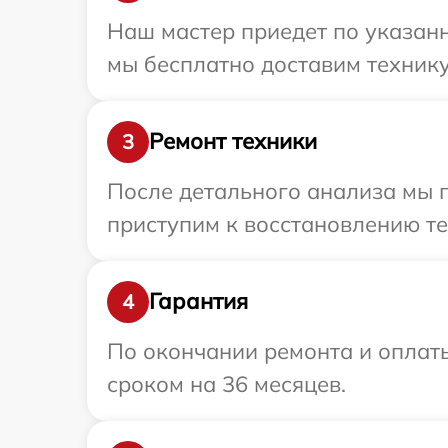
Наш мастер приедет по указанн
мы бесплатно доставим технику 
Ремонт техники
3
После детального анализа мы 
приступим к восстановлению те
Гарантия
4
По окончании ремонта и оплаты
сроком на 36 месяцев.