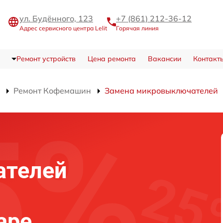
ул. Будённого, 123
+7 (861) 212-36-12
Адрес сервисного центра Lelit
Горячая линия
Ремонт устройств
Цена ремонта
Вакансии
Контакт
Ремонт Кофемашин
Замена микровыключателей
ателей
аре