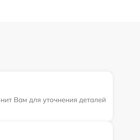
онит Вам для уточнения деталей