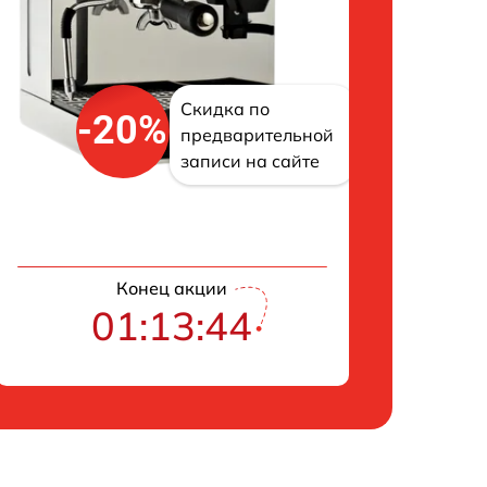
Скидка по
-20%
предварительной
записи на сайте
Конец акции
01:13:43