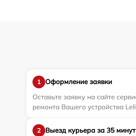
Оформление заявки
1
Оставьте заявку на сайте серв
ремонта Вашего устройства Leli
Выезд курьера за 35 минут
2