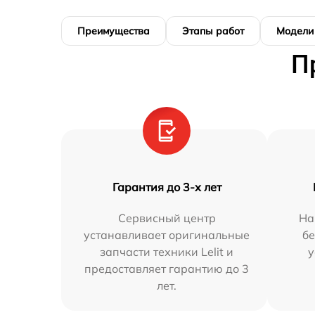
Преимущества
Этапы работ
Модели
П
Гарантия до 3-х лет
Сервисный центр
На
устанавливает оригинальные
бе
запчасти техники Lelit и
у
предоставляет гарантию до 3
лет.