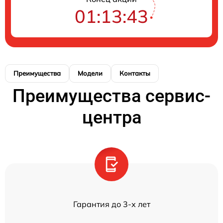
01:13:43
Преимущества
Модели
Контакты
Преимущества сервис-
центра
Гарантия до 3-х лет