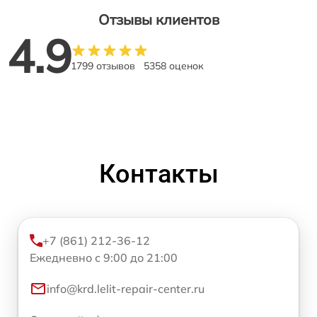
Отзывы клиентов
4.9
1799 отзывов
5358 оценок
Контакты
+7 (861) 212-36-12
Ежедневно с 9:00 до 21:00
info@krd.lelit-repair-center.ru