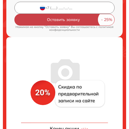
Оставить заявку
Нажимая на кнопку "Оставить заявку" Вы соглашаетесь c
политикой
конфиденциальности
Скидка по
20%
предварительной
записи на сайте
Конец акции