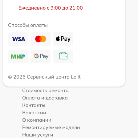
Ежедневно с 9:00 до 21:00
Способы оплаты
© 2026 Сервисный центр Lelit
Стоимость ремонта
Оплата и доставка
Контакты
Вакансии
О компании
Ремонтируемые модели
Наши услуги