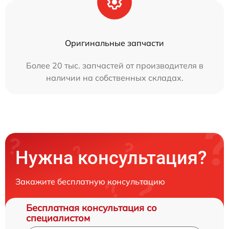
Оригинальные запчасти
Более 20 тыс. запчастей от производителя в
наличии на собственных складах.
Нужна консультация?
Закажите бесплатную консультацию
Бесплатная консультация со
специалистом