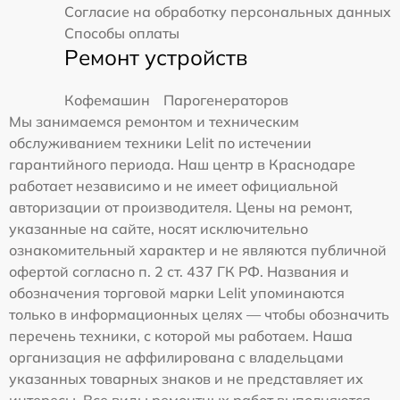
Согласие на обработку персональных данных
Способы оплаты
Ремонт устройств
Кофемашин
Парогенераторов
Мы занимаемся ремонтом и техническим
обслуживанием техники Lelit по истечении
гарантийного периода. Наш центр в Краснодаре
работает независимо и не имеет официальной
авторизации от производителя. Цены на ремонт,
указанные на сайте, носят исключительно
ознакомительный характер и не являются публичной
офертой согласно п. 2 ст. 437 ГК РФ. Названия и
обозначения торговой марки Lelit упоминаются
только в информационных целях — чтобы обозначить
перечень техники, с которой мы работаем. Наша
организация не аффилирована с владельцами
указанных товарных знаков и не представляет их
интересы. Все виды ремонтных работ выполняются