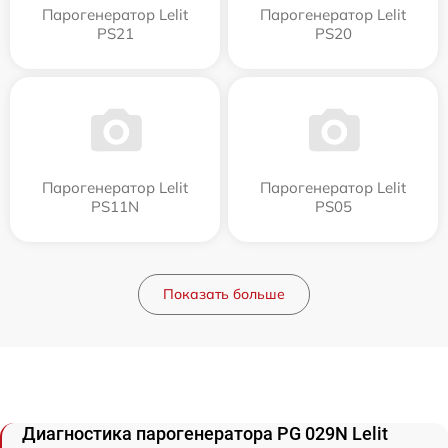
Парогенератор Lelit
Парогенератор Lelit
PS21
PS20
Парогенератор Lelit
Парогенератор Lelit
PS11N
PS05
Показать больше
Диагностика парогенератора PG 029N Lelit