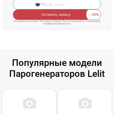
Оставить заявку
Нажимая на кнопку "Оставить заявку" Вы соглашаетесь c
политикой
конфиденциальности
Популярные модели
Парогенераторов Lelit