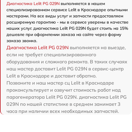
Диагностика Lelit PG 029N
выполняется в нашем
специализированном сервисе Lelit в Краснодаре опытными
мастерами. На все виды услуг и запчасти предоставляем
расширенную гарантию - мы в сервисе уверены в качестве
наших услуг. диагностика Lelit PG 029N будет стоить на 15%
дешевле при оформлении заказа на сайте через форму
заказа звонка.
Диагностика Lelit PG 029N
выполняется на выезде,
если не требует специализированного
оборудования и сложного ремонта. В таких случаях
наш мастер доставит Lelit PG 029N в сервис-центр
Lelit в Краснодаре и доставит обратно.
Позвоните и наш мастер сц Lelit в Краснодаре
проконсультирует и озвучит стоимость работ над
парогенератора Lelit PG 029N. диагностика Lelit PG
029N по нашей статистике в среднем занимает 3
часа при наличии всех необходимых запчастей.