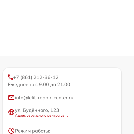
+7 (861) 212-36-12
Ежедневно с 9:00 до 21:00
info@lelit-repair-center.ru
ул. Будённого, 123
Адрес сервисного центра Lelit
Режим работы: