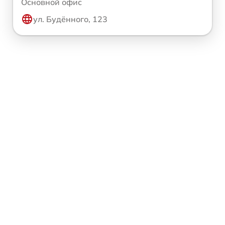
Основной офис
ул. Будённого, 123