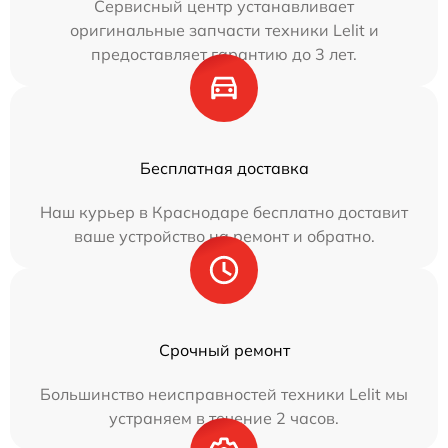
Сервисный центр устанавливает
оригинальные запчасти техники Lelit и
предоставляет гарантию до 3 лет.
Бесплатная доставка
Наш курьер в Краснодаре бесплатно доставит
ваше устройство на ремонт и обратно.
Срочный ремонт
Большинство неисправностей техники Lelit мы
устраняем в течение 2 часов.