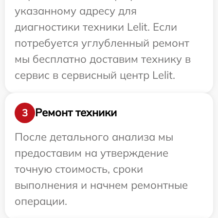
указанному адресу для
диагностики техники Lelit. Если
потребуется углубленный ремонт
мы бесплатно доставим технику в
сервис в сервисный центр Lelit.
Ремонт техники
3
После детального анализа мы
предоставим на утверждение
точную стоимость, сроки
выполнения и начнем ремонтные
операции.