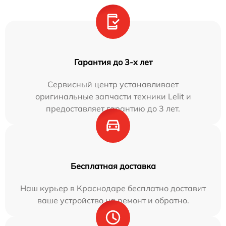
Гарантия до 3-х лет
Сервисный центр устанавливает
оригинальные запчасти техники Lelit и
предоставляет гарантию до 3 лет.
Бесплатная доставка
Наш курьер в Краснодаре бесплатно доставит
ваше устройство на ремонт и обратно.