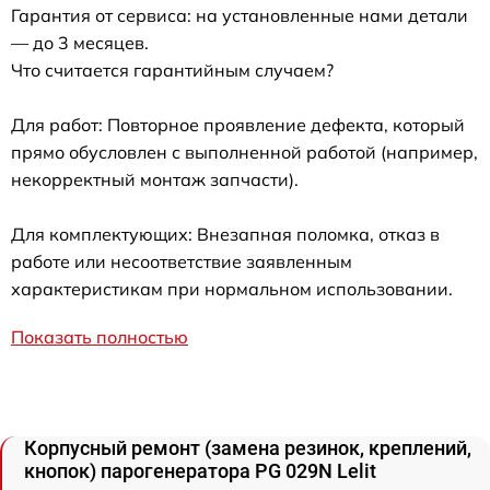
Гарантия от сервиса: на установленные нами детали
— до 3 месяцев.
Что считается гарантийным случаем?
Для работ: Повторное проявление дефекта, который
прямо обусловлен с выполненной работой (например,
некорректный монтаж запчасти).
Для комплектующих: Внезапная поломка, отказ в
работе или несоответствие заявленным
характеристикам при нормальном использовании.
Показать полностью
Корпусный ремонт (замена резинок, креплений,
кнопок) парогенератора PG 029N Lelit