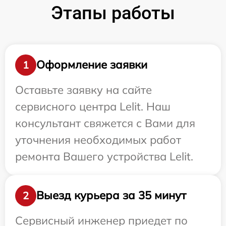
Этапы работы
Оформление заявки
1
Оставьте заявку на сайте
сервисного центра Lelit. Наш
консультант свяжется с Вами для
уточнения необходимых работ
ремонта Вашего устройства Lelit.
Выезд курьера за 35 минут
2
Сервисный инженер приедет по