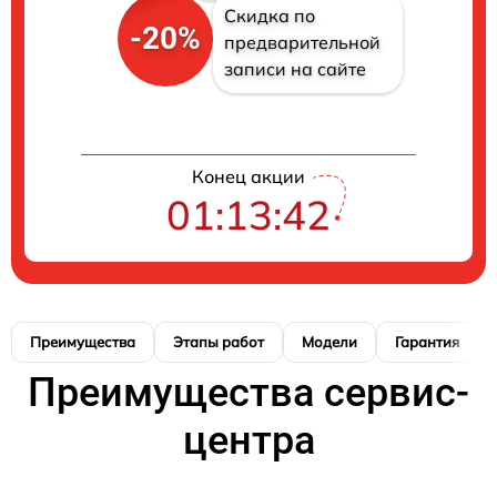
Скидка по
-20%
предварительной
записи на сайте
Конец акции
01:13:41
Преимущества
Этапы работ
Модели
Гарантия
Преимущества сервис-
центра