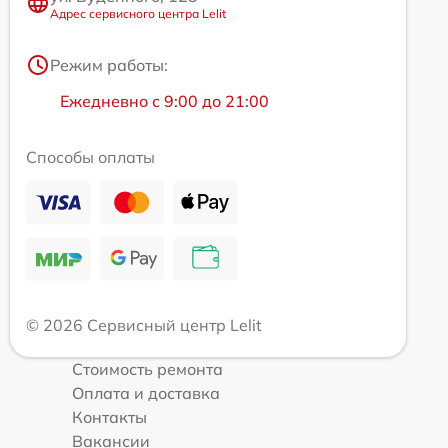
Адрес сервисного центра Lelit
Режим работы:
Ежедневно с 9:00 до 21:00
Способы оплаты
© 2026 Сервисный центр Lelit
Стоимость ремонта
Оплата и доставка
Контакты
Вакансии