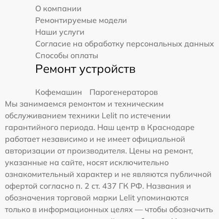
О компании
Ремонтируемые модели
Наши услуги
Согласие на обработку персональных данных
Способы оплаты
Ремонт устройств
Кофемашин
Парогенераторов
Мы занимаемся ремонтом и техническим
обслуживанием техники Lelit по истечении
гарантийного периода. Наш центр в Краснодаре
работает независимо и не имеет официальной
авторизации от производителя. Цены на ремонт,
указанные на сайте, носят исключительно
ознакомительный характер и не являются публичной
офертой согласно п. 2 ст. 437 ГК РФ. Названия и
обозначения торговой марки Lelit упоминаются
только в информационных целях — чтобы обозначить