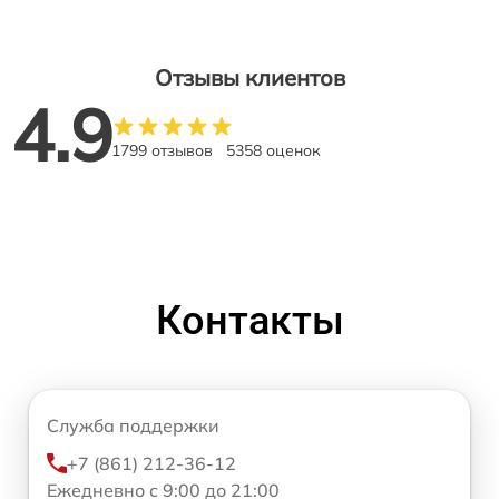
Отзывы клиентов
4.9
1799 отзывов
5358 оценок
Контакты
Служба поддержки
+7 (861) 212-36-12
Ежедневно с 9:00 до 21:00