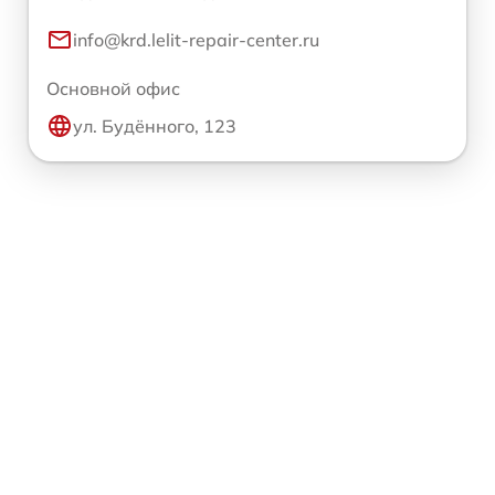
info@krd.lelit-repair-center.ru
Основной офис
ул. Будённого, 123