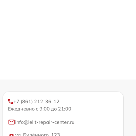
+7 (861) 212-36-12
Ежедневно с 9:00 до 21:00
info@lelit-repair-center.ru
ул. Будённого, 123