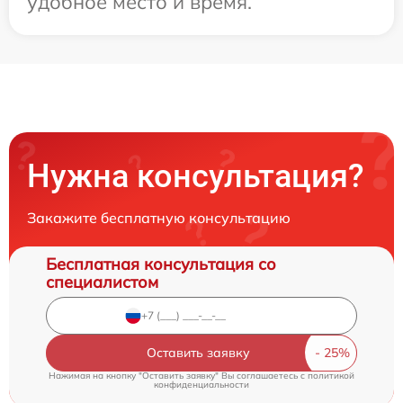
удобное место и время.
Нужна консультация?
Закажите бесплатную консультацию
Бесплатная консультация со
специалистом
Оставить заявку
Нажимая на кнопку "Оставить заявку" Вы соглашаетесь c
политикой
конфиденциальности