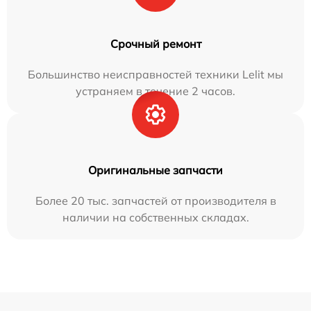
Срочный ремонт
Большинство неисправностей техники Lelit мы
устраняем в течение 2 часов.
Оригинальные запчасти
Более 20 тыс. запчастей от производителя в
наличии на собственных складах.