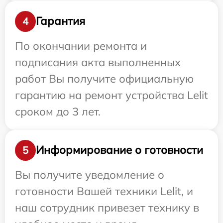
Гарантия
4
По окончании ремонта и
подписания акта выполненных
работ Вы получите официальную
гарантию на ремонт устройства Lelit
сроком до 3 лет.
Информирование о готовности
5
Вы получите уведомление о
готовности Вашей техники Lelit, и
наш сотрудник привезет технику в