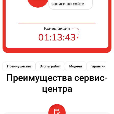
записи на сайте
Конец акции
01:13:42
Преимущества
Этапы работ
Модели
Гарантия
Преимущества сервис-
центра