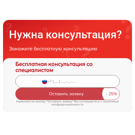
Нужна консультация?
Закажите бесплатную консультацию
Бесплатная консультация со
специалистом
Оставить заявку
Нажимая на кнопку "Оставить заявку" Вы соглашаетесь c
политикой
конфиденциальности