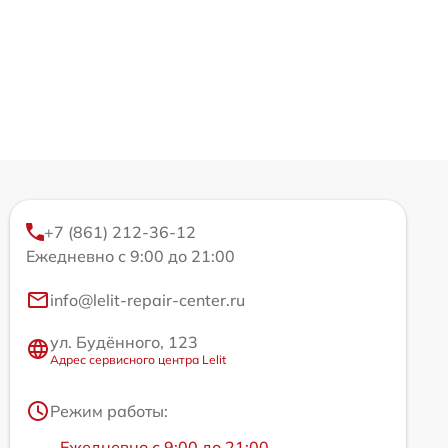
+7 (861) 212-36-12
Ежедневно с 9:00 до 21:00
info@lelit-repair-center.ru
ул. Будённого, 123
Адрес сервисного центра Lelit
Режим работы:
Ежедневно с 9:00 до 21:00