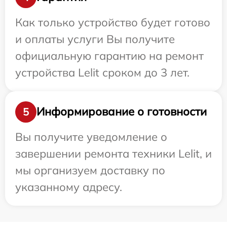
Как только устройство будет готово
и оплаты услуги Вы получите
официальную гарантию на ремонт
устройства Lelit сроком до 3 лет.
Информирование о готовности
5
Вы получите уведомление о
завершении ремонта техники Lelit, и
мы организуем доставку по
указанному адресу.