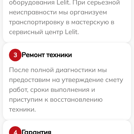
оборудования Lelit. При серьезной
неисправности мы организуем
транспортировку в мастерскую в
сервисный центр Lelit.
Ремонт техники
3
После полной диагностики мы
предоставим на утверждение смету
работ, сроки выполнения и
приступим к восстановлению
техники.
Гарантия
4