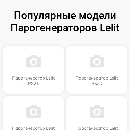
Популярные модели
Парогенераторов Lelit
Парогенератор Lelit
Парогенератор Lelit
PS21
PS20
Парогенератор Lelit
Парогенератор Lelit