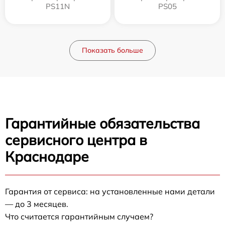
PS11N
PS05
Показать больше
Гарантийные обязательства
сервисного центра в
Краснодаре
Гарантия от сервиса: на установленные нами детали
— до 3 месяцев.
Что считается гарантийным случаем?