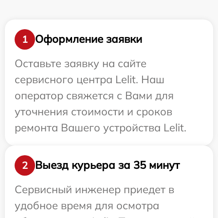
Оформление заявки
1
Оставьте заявку на сайте
сервисного центра Lelit. Наш
оператор свяжется с Вами для
уточнения стоимости и сроков
ремонта Вашего устройства Lelit.
Выезд курьера за 35 минут
2
Сервисный инженер приедет в
удобное время для осмотра