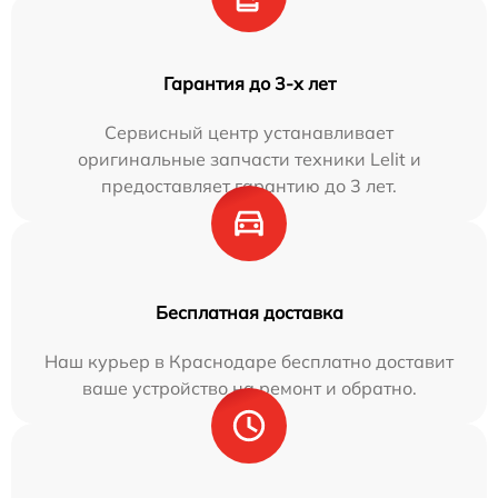
Гарантия до 3-х лет
Сервисный центр устанавливает
оригинальные запчасти техники Lelit и
предоставляет гарантию до 3 лет.
Бесплатная доставка
Наш курьер в Краснодаре бесплатно доставит
ваше устройство на ремонт и обратно.