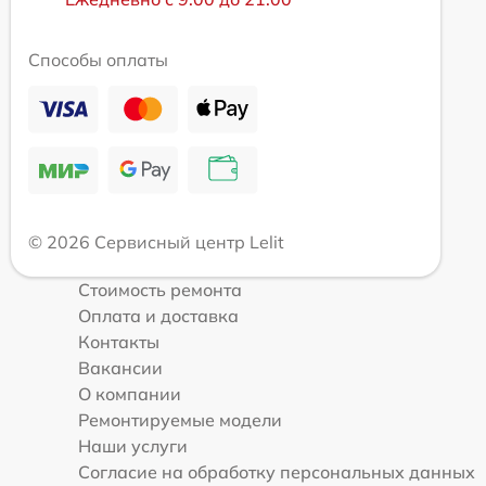
Способы оплаты
© 2026 Сервисный центр Lelit
Стоимость ремонта
Оплата и доставка
Контакты
Вакансии
О компании
Ремонтируемые модели
Наши услуги
Согласие на обработку персональных данных