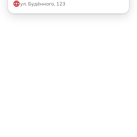
ул. Будённого, 123