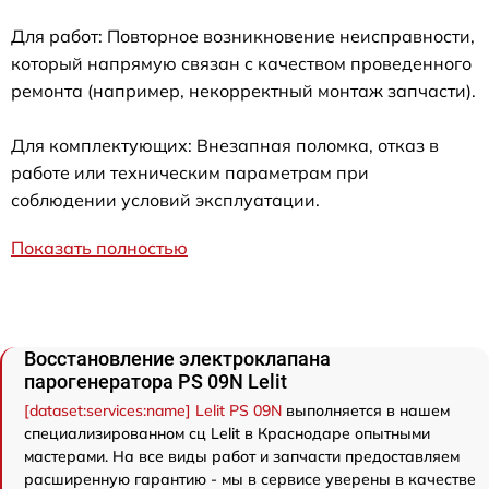
Для работ: Повторное возникновение неисправности,
который напрямую связан с качеством проведенного
ремонта (например, некорректный монтаж запчасти).
Для комплектующих: Внезапная поломка, отказ в
работе или техническим параметрам при
соблюдении условий эксплуатации.
Показать полностью
Восстановление электроклапана
парогенератора PS 09N Lelit
[dataset:services:name] Lelit PS 09N
выполняется в нашем
специализированном сц Lelit в Краснодаре опытными
мастерами. На все виды работ и запчасти предоставляем
расширенную гарантию - мы в сервисе уверены в качестве