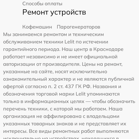
Способы оплаты
Ремонт устройств
Кофемашин
Парогенераторов
Мы занимаемся ремонтом и техническим
обслуживанием техники Lelit по истечении
гарантийного периода. Наш центр в Краснодаре
работает независимо и не имеет официальной
авторизации от производителя. Цены на ремонт,
указанные на сайте, носят исключительно
ознакомительный характер и не являются публичной
офертой согласно п. 2 ст. 437 ГК РФ. Названия и
обозначения торговой марки Lelit упоминаются
только в информационных целях — чтобы обозначить
перечень техники, с которой мы работаем. Наша
организация не аффилирована с владельцами
указанных товарных знаков и не представляет их
интересы. Все виды ремонтных работ выполняются
исключительно на устройствах, находящихся в