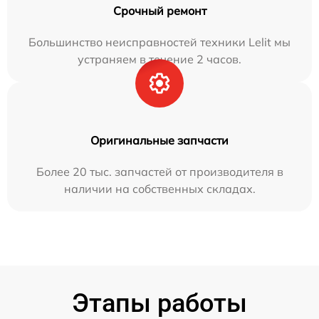
Срочный ремонт
Большинство неисправностей техники Lelit мы
устраняем в течение 2 часов.
Оригинальные запчасти
Более 20 тыс. запчастей от производителя в
наличии на собственных складах.
Этапы работы