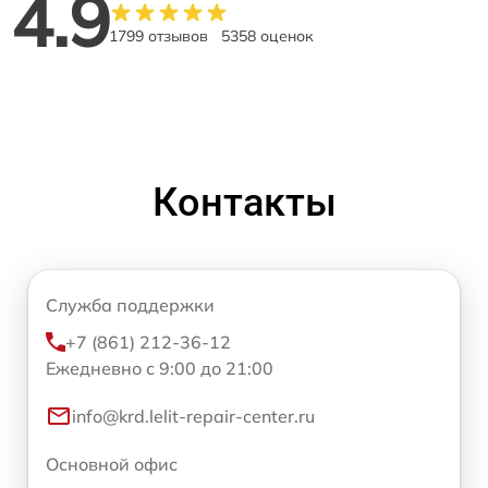
4.9
1799 отзывов
5358 оценок
Контакты
Служба поддержки
+7 (861) 212-36-12
Ежедневно с 9:00 до 21:00
info@krd.lelit-repair-center.ru
Основной офис