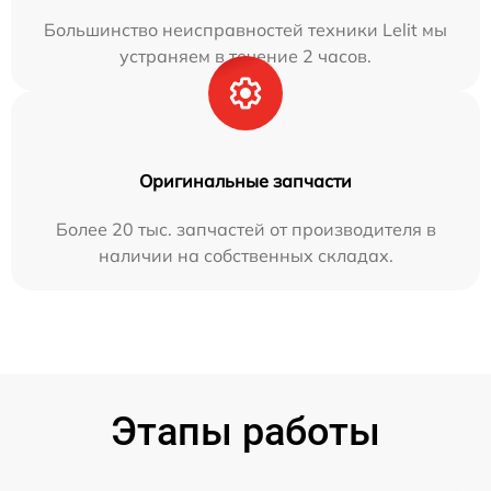
Большинство неисправностей техники Lelit мы
устраняем в течение 2 часов.
Оригинальные запчасти
Более 20 тыс. запчастей от производителя в
наличии на собственных складах.
Этапы работы