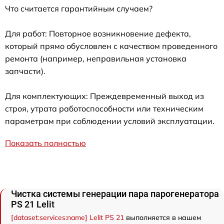
Что считается гарантийным случаем?
Для работ: Повторное возникновение дефекта,
который прямо обусловлен с качеством проведенного
ремонта (например, неправильная установка
запчасти).
Для комплектующих: Преждевременный выход из
строя, утрата работоспособности или техническим
параметрам при соблюдении условий эксплуатации.
Показать полностью
Чистка системы генерации пара парогенератора
PS 21 Lelit
[dataset:services:name] Lelit PS 21
выполняется в нашем