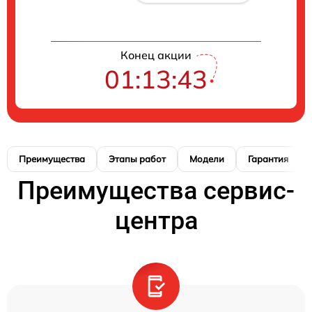
Конец акции
01:13:42
Преимущества
Этапы работ
Модели
Гарантия
Преимущества сервис-
центра