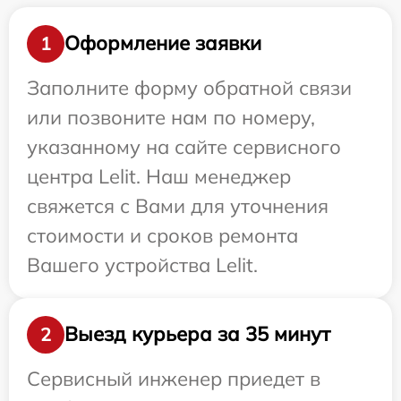
Оформление заявки
1
Заполните форму обратной связи
или позвоните нам по номеру,
указанному на сайте сервисного
центра Lelit. Наш менеджер
свяжется с Вами для уточнения
стоимости и сроков ремонта
Вашего устройства Lelit.
Выезд курьера за 35 минут
2
Сервисный инженер приедет в