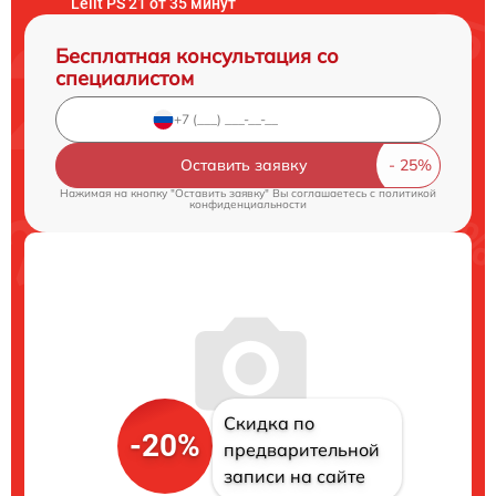
Lelit PS 21 от 35 минут
Бесплатная консультация со
специалистом
Оставить заявку
Нажимая на кнопку "Оставить заявку" Вы соглашаетесь c
политикой
конфиденциальности
Скидка по
-20%
предварительной
записи на сайте