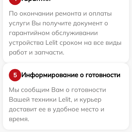
По окончании ремонта и оплаты
услуги Вы получите документ о
гарантийном обслуживании
устройства Lelit сроком на все виды
работ и запчасти.
Информирование о готовности
5
Мы сообщим Вам о готовности
Вашей техники Lelit, и курьер
доставит ее в удобное место и
время.