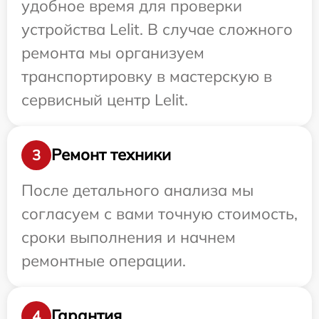
удобное время для проверки
устройства Lelit. В случае сложного
ремонта мы организуем
транспортировку в мастерскую в
сервисный центр Lelit.
Ремонт техники
3
После детального анализа мы
согласуем с вами точную стоимость,
сроки выполнения и начнем
ремонтные операции.
Гарантия
4