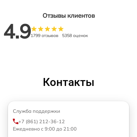
Отзывы клиентов
4.9
1799 отзывов
5358 оценок
Контакты
Служба поддержки
+7 (861) 212-36-12
Ежедневно с 9:00 до 21:00