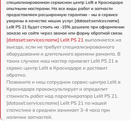
специализированном сервисном центр Lelit в Краснодаре
опытными мастерами. На все виды работ и запчасти
предоставляем расширенную гарантию - мы в сервисе
уверены в качестве наших услуг. [dataset:services:name]
Lelit PS 21 будет стоить на -15% дешевле при оформлении
заказа на сайте через звонок или форму обратной связи.
[dataset:services:name] Lelit PS 21
выполняется на
выезде, если не требует специализированного
оборудования и длительного времени ремонта. В
таких случаях наш мастер привезет Lelit PS 21 в
сервис-центр Lelit в Краснодаре и доставит
обратно.
Позвоните и наш сотрудник сервис-центра Lelit в
Краснодаре проконсультирует и определит
стоимость работ над парогенератора Lelit PS 21.
[dataset:services:name] Lelit PS 21 по нашей
статистике в среднем занимает 3-4 часа при
наличии запчастей.