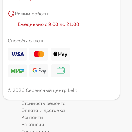
Режим работы:
Ежедневно с 9:00 до 21:00
Способы оплаты
© 2026 Сервисный центр Lelit
Стоимость ремонта
Оплата и доставка
Контакты
Вакансии
О компании