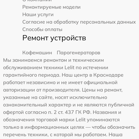
Ремонтируемые модели
Наши услуги
Согласие на обработку персональных данных
Способы оплаты
Ремонт устройств
Кофемашин
Парогенераторов
Мы занимаемся ремонтом и техническим
обслуживанием техники Lelit по истечении
гарантийного периода. Наш центр в Краснодаре
работает независимо и не имеет официальной
авторизации от производителя. Цены на ремонт,
указанные на сайте, носят исключительно
ознакомительный характер и не являются публичной
офертой согласно п. 2 ст. 437 ГК РФ. Названия и
обозначения торговой марки Lelit упоминаются
только в информационных целях — чтобы обозначить
перечень техники, с которой мы работаем. Наша