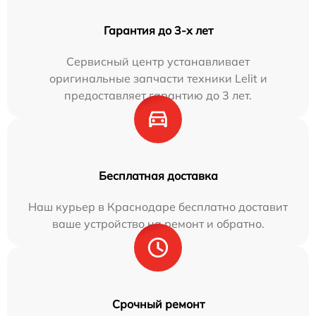
Гарантия до 3-х лет
Сервисный центр устанавливает
оригинальные запчасти техники Lelit и
предоставляет гарантию до 3 лет.
Бесплатная доставка
Наш курьер в Краснодаре бесплатно доставит
ваше устройство на ремонт и обратно.
Срочный ремонт