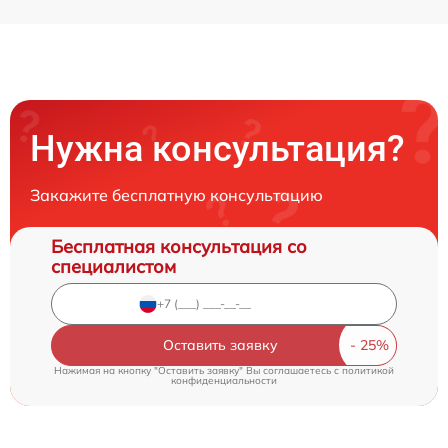
Нужна консультация?
Закажите бесплатную консультацию
Бесплатная консультация со
специалистом
Оставить заявку
Нажимая на кнопку "Оставить заявку" Вы соглашаетесь c
политикой
конфиденциальности