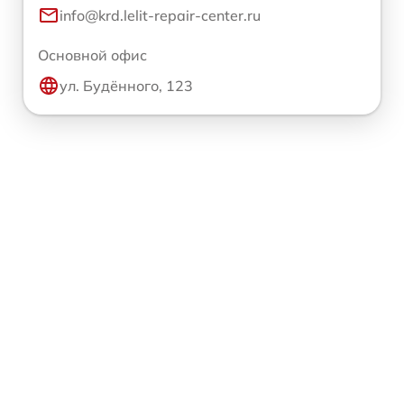
info@krd.lelit-repair-center.ru
Основной офис
ул. Будённого, 123