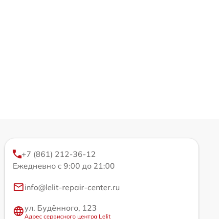
+7 (861) 212-36-12
Ежедневно с 9:00 до 21:00
info@lelit-repair-center.ru
ул. Будённого, 123
Адрес сервисного центра Lelit