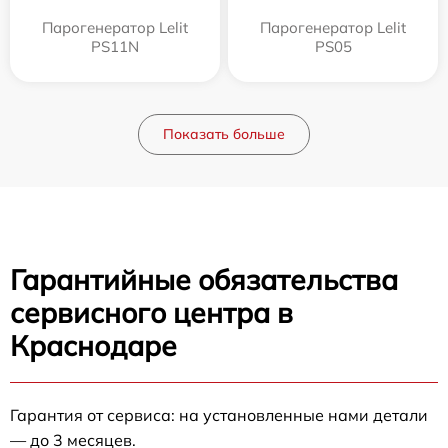
Парогенератор Lelit
Парогенератор Lelit
PS11N
PS05
Показать больше
Гарантийные обязательства
сервисного центра в
Краснодаре
Гарантия от сервиса: на установленные нами детали
— до 3 месяцев.