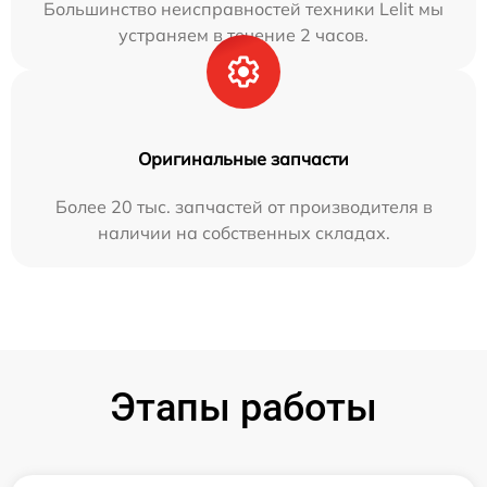
Большинство неисправностей техники Lelit мы
устраняем в течение 2 часов.
Оригинальные запчасти
Более 20 тыс. запчастей от производителя в
наличии на собственных складах.
Этапы работы