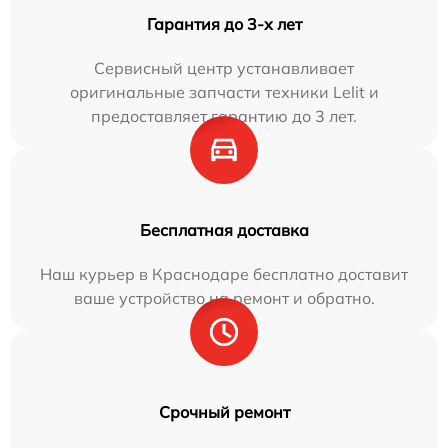
Гарантия до 3-х лет
Сервисный центр устанавливает
оригинальные запчасти техники Lelit и
предоставляет гарантию до 3 лет.
Бесплатная доставка
Наш курьер в Краснодаре бесплатно доставит
ваше устройство на ремонт и обратно.
Срочный ремонт