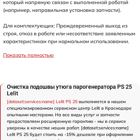
который напрямую связан с выполненной работой
(например, неправильная установка запчасти).
Для комплектующих: Преждевременный выход из
строя, отказ в работе или несоответствие заявленным
характеристикам при нормальном использовании.
Показать полностью
Очистка подошвы утюга парогенератора PS 25
Lelit
[dataset:services:name] Lelit PS 25
выполняется в нашем
специализированном сервисном центр Lelit в Краснодаре
опытными мастерами. На все виды услуг и запчасти
предоставляем расширенную гарантию - мы в сервисе
уверены в качестве наших работ. [dataset:services:name]
Lelit PS 25 будет стоить на -15% дешевле при оформлении