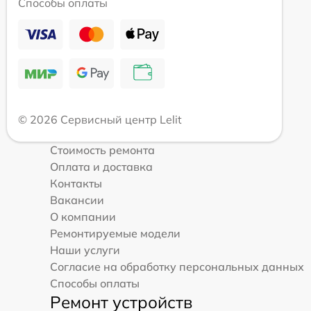
Способы оплаты
© 2026 Сервисный центр Lelit
Стоимость ремонта
Оплата и доставка
Контакты
Вакансии
О компании
Ремонтируемые модели
Наши услуги
Согласие на обработку персональных данных
Способы оплаты
Ремонт устройств