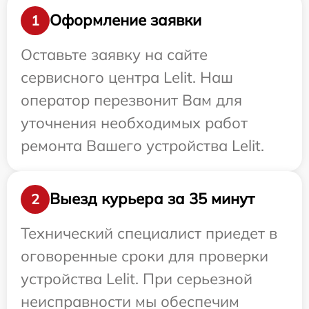
Оформление заявки
1
Оставьте заявку на сайте
сервисного центра Lelit. Наш
оператор перезвонит Вам для
уточнения необходимых работ
ремонта Вашего устройства Lelit.
Выезд курьера за 35 минут
2
Технический специалист приедет в
оговоренные сроки для проверки
устройства Lelit. При серьезной
неисправности мы обеспечим