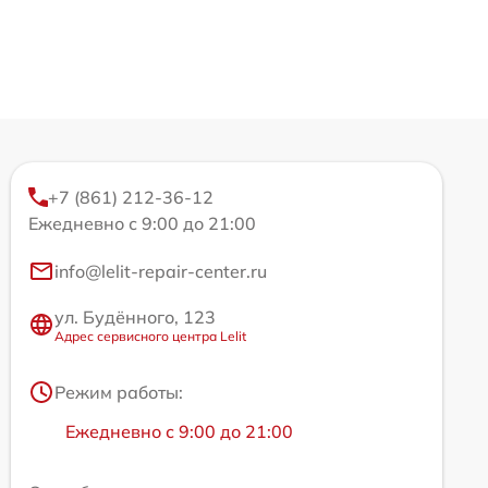
+7 (861) 212-36-12
Ежедневно с 9:00 до 21:00
info@lelit-repair-center.ru
ул. Будённого, 123
Адрес сервисного центра Lelit
Режим работы:
Ежедневно с 9:00 до 21:00