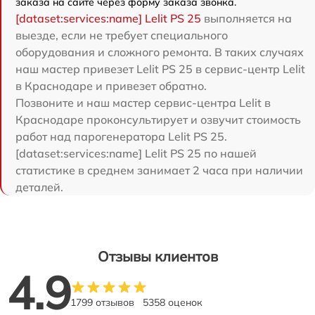
заказа на сайте через форму заказа звонка.
[dataset:services:name] Lelit PS 25
выполняется на
выезде, если не требует специального
оборудования и сложного ремонта. В таких случаях
наш мастер привезет Lelit PS 25 в сервис-центр Lelit
в Краснодаре и привезет обратно.
Позвоните и наш мастер сервис-центра Lelit в
Краснодаре проконсультирует и озвучит стоимость
работ над парогенератора Lelit PS 25.
[dataset:services:name] Lelit PS 25 по нашей
статистике в среднем занимает 2 часа при наличии
деталей.
Отзывы клиентов
4.9
1799 отзывов
5358 оценок