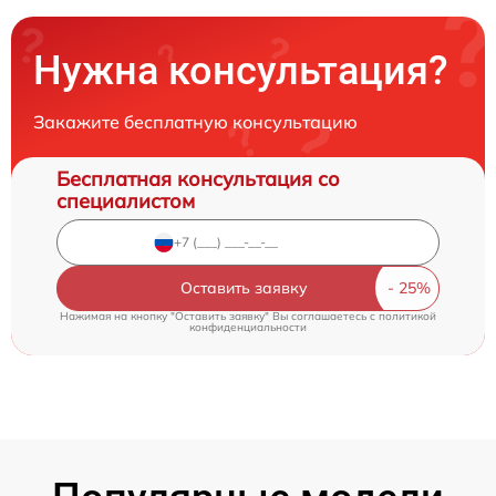
Нужна консультация?
Закажите бесплатную консультацию
Бесплатная консультация со
специалистом
Оставить заявку
Нажимая на кнопку "Оставить заявку" Вы соглашаетесь c
политикой
конфиденциальности