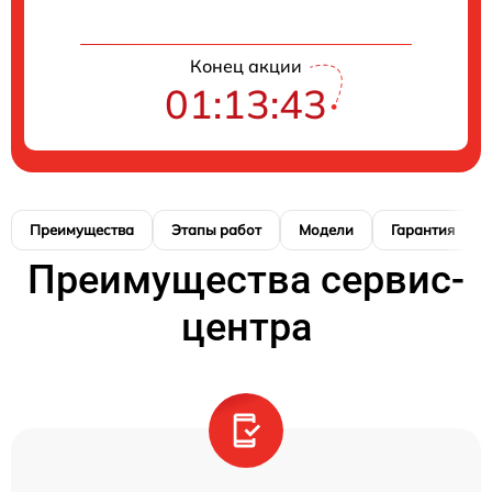
Конец акции
01:13:42
Преимущества
Этапы работ
Модели
Гарантия
Преимущества сервис-
центра