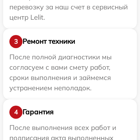
перевозку за наш счет в сервисный
центр Lelit.
Ремонт техники
3
После полной диагностики мы
согласуем с вами смету работ,
сроки выполнения и займемся
устранением неполадок.
Гарантия
4
После выполнения всех работ и
подписания акта выполненных