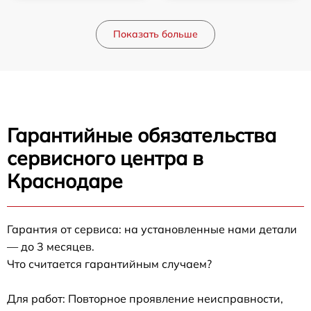
Показать больше
Гарантийные обязательства
сервисного центра в
Краснодаре
Гарантия от сервиса: на установленные нами детали
— до 3 месяцев.
Что считается гарантийным случаем?
Для работ: Повторное проявление неисправности,