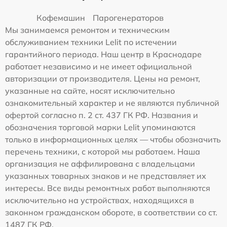
Кофемашин
Парогенераторов
Мы занимаемся ремонтом и техническим
обслуживанием техники Lelit по истечении
гарантийного периода. Наш центр в Краснодаре
работает независимо и не имеет официальной
авторизации от производителя. Цены на ремонт,
указанные на сайте, носят исключительно
ознакомительный характер и не являются публичной
офертой согласно п. 2 ст. 437 ГК РФ. Названия и
обозначения торговой марки Lelit упоминаются
только в информационных целях — чтобы обозначить
перечень техники, с которой мы работаем. Наша
организация не аффилирована с владельцами
указанных товарных знаков и не представляет их
интересы. Все виды ремонтных работ выполняются
исключительно на устройствах, находящихся в
законном гражданском обороте, в соответствии со ст.
1487 ГК РФ.