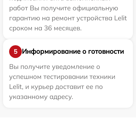
работ Вы получите официальную
гарантию на ремонт устройства Lelit
сроком на 36 месяцев.
Информирование о готовности
5
Вы получите уведомление о
успешном тестировании техники
Lelit, и курьер доставит ее по
указанному адресу.