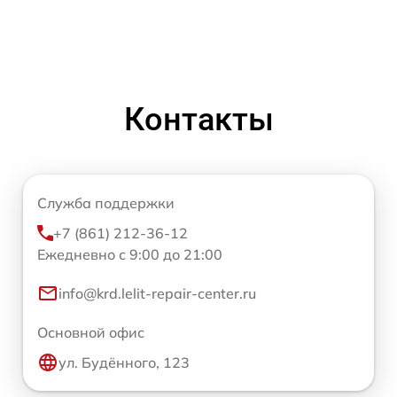
Контакты
Служба поддержки
+7 (861) 212-36-12
Ежедневно с 9:00 до 21:00
info@krd.lelit-repair-center.ru
Основной офис
ул. Будённого, 123