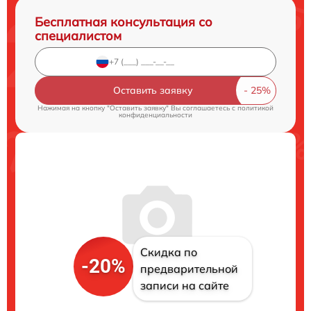
Бесплатная консультация со
специалистом
Оставить заявку
Нажимая на кнопку "Оставить заявку" Вы соглашаетесь c
политикой
конфиденциальности
Скидка по
-20%
предварительной
записи на сайте