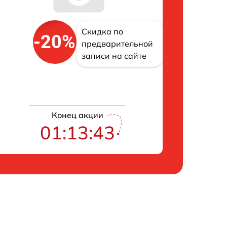
Скидка по
-20%
предварительной
записи на сайте
Конец акции
01:13:42