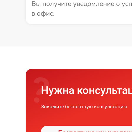
Вы получите уведомление о успе
в офис.
Нужна консульта
Закажите бесплатную консультацию