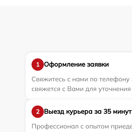
Оформление заявки
1
Свяжитесь с нами по телефону и
свяжется с Вами для уточнения 
Выезд курьера за 35 минут
2
Профессионал с опытом приедет