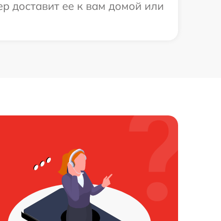
ер доставит ее к вам домой или