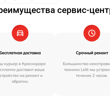
реимущества сервис-цент
Бесплатная доставка
Срочный ремонт
ш курьер в Краснодаре
Большинство неисправн
сплатно доставит ваше
техники Lelit мы устран
стройство на ремонт и
течение 2 часов.
обратно.