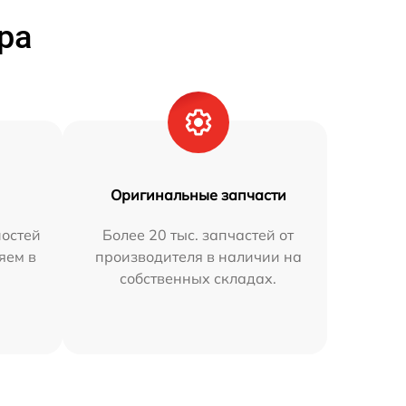
ра
Оригинальные запчасти
остей
Более 20 тыс. запчастей от
яем в
производителя в наличии на
собственных складах.