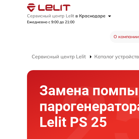
Сервисный центр Lelit
в Краснодаре
Ежедневно с 9:00 до 21:00
О компании
Сервисный центр Lelit
Каталог устройств
Замена помпы
парогенератор
Lelit PS 25