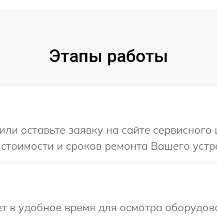
Этапы работы
ли оставьте заявку на сайте сервисного 
стоимости и сроков ремонта Вашего устрой
 в удобное время для осмотра оборудован