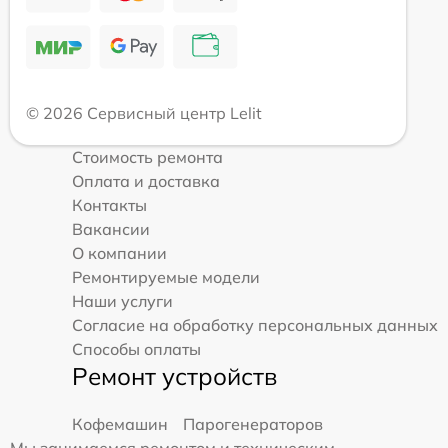
© 2026 Сервисный центр Lelit
Стоимость ремонта
Оплата и доставка
Контакты
Вакансии
О компании
Ремонтируемые модели
Наши услуги
Согласие на обработку персональных данных
Способы оплаты
Ремонт устройств
Кофемашин
Парогенераторов
Мы занимаемся ремонтом и техническим