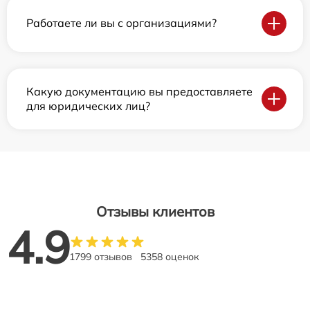
Работаете ли вы с организациями?
Какую документацию вы предоставляете
для юридических лиц?
Отзывы клиентов
4.9
1799 отзывов
5358 оценок