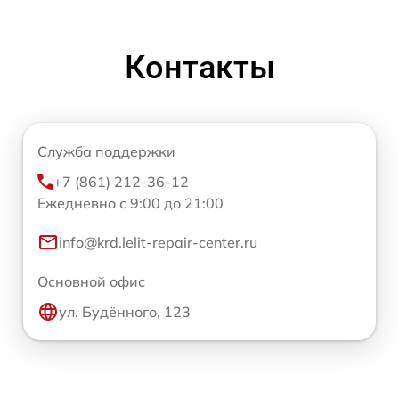
Контакты
Служба поддержки
+7 (861) 212-36-12
Ежедневно с 9:00 до 21:00
info@krd.lelit-repair-center.ru
Основной офис
ул. Будённого, 123