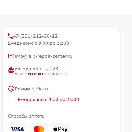
+7 (861) 212-36-12
Ежедневно с 9:00 до 21:00
info@lelit-repair-center.ru
ул. Будённого, 123
Адрес сервисного центра Lelit
Режим работы:
Ежедневно с 9:00 до 21:00
Способы оплаты