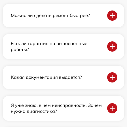
Можно ли сделать ремонт быстрее?
Есть ли гарантия на выполненные
работы?
Какая документация выдается?
Я уже знаю, в чем неисправность. Зачем
нужна диагностика?