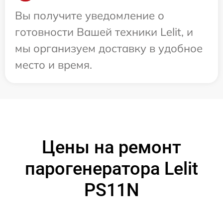
Вы получите уведомление о
готовности Вашей техники Lelit, и
мы организуем доставку в удобное
место и время.
Цены на ремонт
парогенератора Lelit
PS11N