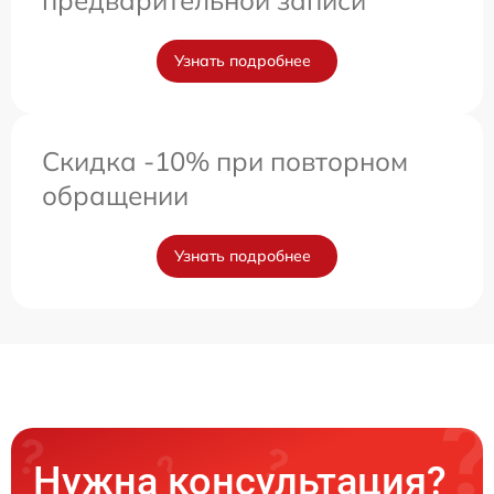
Узнать подробнее
Скидка -10% при повторном
обращении
Узнать подробнее
Нужна консультация?