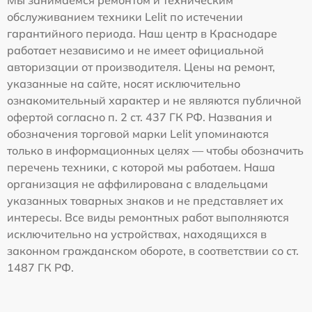
обслуживанием техники Lelit по истечении
гарантийного периода. Наш центр в Краснодаре
работает независимо и не имеет официальной
авторизации от производителя. Цены на ремонт,
указанные на сайте, носят исключительно
ознакомительный характер и не являются публичной
офертой согласно п. 2 ст. 437 ГК РФ. Названия и
обозначения торговой марки Lelit упоминаются
только в информационных целях — чтобы обозначить
перечень техники, с которой мы работаем. Наша
организация не аффилирована с владельцами
указанных товарных знаков и не представляет их
интересы. Все виды ремонтных работ выполняются
исключительно на устройствах, находящихся в
законном гражданском обороте, в соответствии со ст.
1487 ГК РФ.