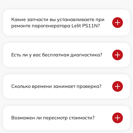
Какие запчасти вы устанавливаете при
ремонте парогенератора Lelit PS11N?
Есть ли у вас бесплатная диагностика?
Сколько времени занимает проверка?
Возможен ли пересмотр стоимости?