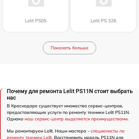
Lelit PS05
Lelit PS 326
Показать больше
Почему для ремонта Lelit PS11N стоит выбрать
нас
В Краснодаре существует множество сервис-центров,
предоставляющих услуги по ремонту техники Lelit PS11N.
Однако
наш сервис-центр выделяется преимуществами
.
Мы ремонтируем Lelit. Наши мастера -
специалисты по
ремонту техники Lelit
. Восстановить модель PS11N для