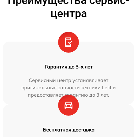
Преимущества сервис-
центра
Гарантия до 3-х лет
Сервисный центр устанавливает
оригинальные запчасти техники Lelit и
предоставляет гарантию до 3 лет.
Бесплатная доставка