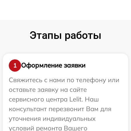
Этапы работы
Оформление заявки
1
Свяжитесь с нами по телефону или
оставьте заявку на сайте
сервисного центра Lelit. Наш
консультант перезвонит Вам для
уточнения индивидуальных
условий ремонта Вашего