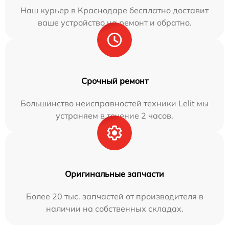
Наш курьер в Краснодаре бесплатно доставит
ваше устройство на ремонт и обратно.
Срочный ремонт
Большинство неисправностей техники Lelit мы
устраняем в течение 2 часов.
Оригинальные запчасти
Более 20 тыс. запчастей от производителя в
наличии на собственных складах.