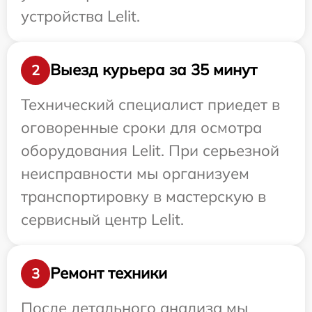
устройства Lelit.
Выезд курьера за 35 минут
2
Технический специалист приедет в
оговоренные сроки для осмотра
оборудования Lelit. При серьезной
неисправности мы организуем
транспортировку в мастерскую в
сервисный центр Lelit.
Ремонт техники
3
После детального анализа мы