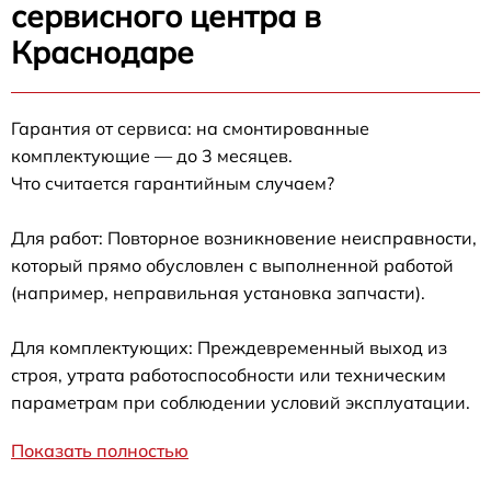
сервисного центра в
Краснодаре
Гарантия от сервиса: на смонтированные
комплектующие — до 3 месяцев.
Что считается гарантийным случаем?
Для работ: Повторное возникновение неисправности,
который прямо обусловлен с выполненной работой
(например, неправильная установка запчасти).
Для комплектующих: Преждевременный выход из
строя, утрата работоспособности или техническим
параметрам при соблюдении условий эксплуатации.
Показать полностью