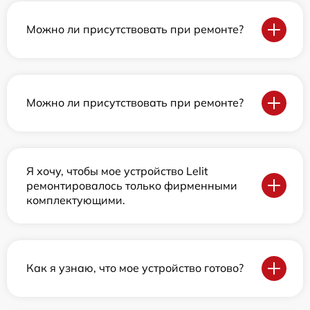
Можно ли присутствовать при ремонте?
Можно ли присутствовать при ремонте?
Я хочу, чтобы мое устройство Lelit
ремонтировалось только фирменными
комплектующими.
Как я узнаю, что мое устройство готово?