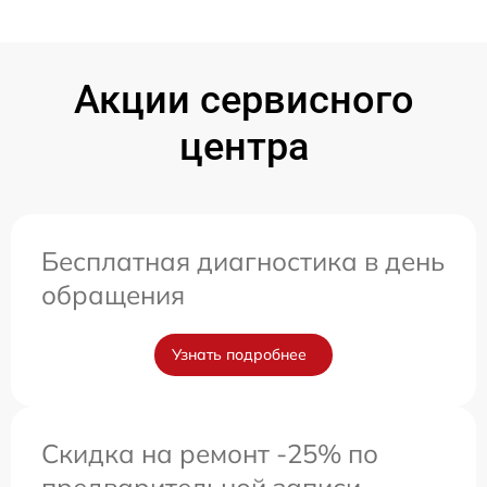
Акции сервисного
центра
Бесплатная диагностика в день
обращения
Узнать подробнее
Скидка на ремонт -25% по
предварительной записи