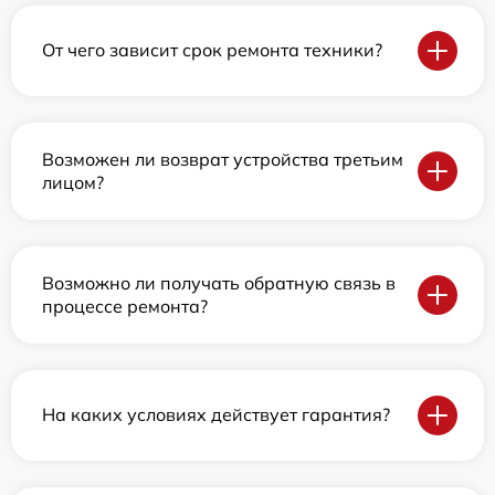
От чего зависит срок ремонта техники?
Возможен ли возврат устройства третьим
лицом?
Возможно ли получать обратную связь в
процессе ремонта?
На каких условиях действует гарантия?