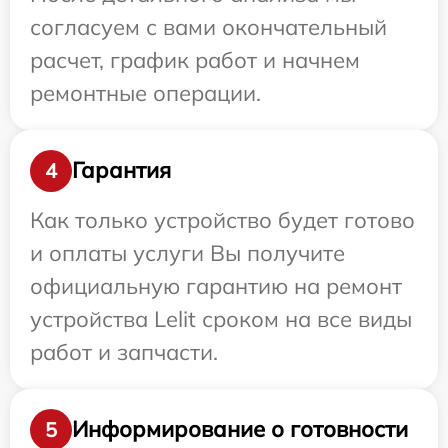
согласуем с вами окончательный
расчет, график работ и начнем
ремонтные операции.
Гарантия
4
Как только устройство будет готово
и оплаты услуги Вы получите
официальную гарантию на ремонт
устройства Lelit сроком на все виды
работ и запчасти.
Информирование о готовности
5