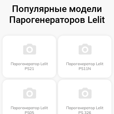
Популярные модели
Парогенераторов Lelit
Парогенератор Lelit
Парогенератор Lelit
PS21
PS11N
Парогенератор Lelit
Парогенератор Lelit
PS05
PS 326