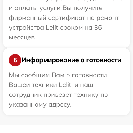
и оплаты услуги Вы получите
фирменный сертификат на ремонт
устройства Lelit сроком на 36
месяцев.
Информирование о готовности
5
Мы сообщим Вам о готовности
Вашей техники Lelit, и наш
сотрудник привезет технику по
указанному адресу.