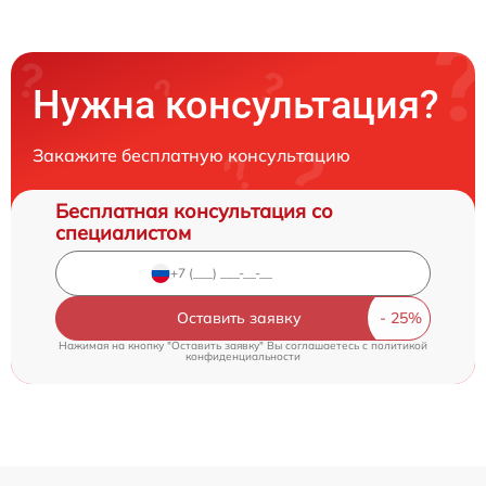
Нужна консультация?
Закажите бесплатную консультацию
Бесплатная консультация со
специалистом
Оставить заявку
Нажимая на кнопку "Оставить заявку" Вы соглашаетесь c
политикой
конфиденциальности