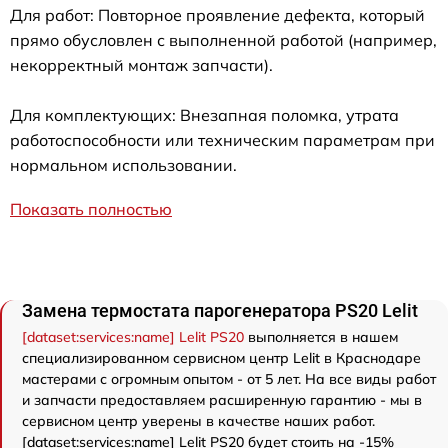
Для работ: Повторное проявление дефекта, который
прямо обусловлен с выполненной работой (например,
некорректный монтаж запчасти).
Для комплектующих: Внезапная поломка, утрата
работоспособности или техническим параметрам при
нормальном использовании.
Показать полностью
Замена термостата парогенератора PS20 Lelit
[dataset:services:name] Lelit PS20
выполняется в нашем
специализированном сервисном центр Lelit в Краснодаре
мастерами с огромным опытом - от 5 лет. На все виды работ
и запчасти предоставляем расширенную гарантию - мы в
сервисном центр уверены в качестве наших работ.
[dataset:services:name] Lelit PS20 будет стоить на -15%