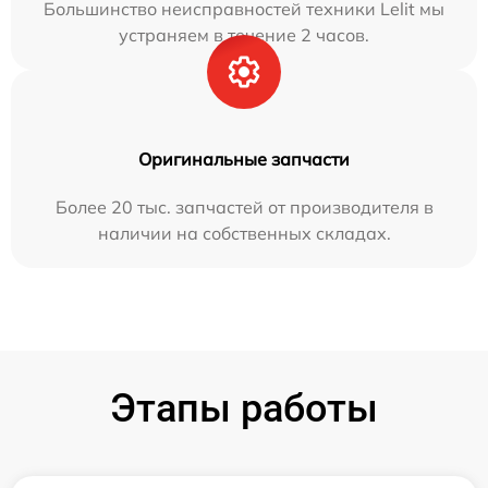
Большинство неисправностей техники Lelit мы
устраняем в течение 2 часов.
Оригинальные запчасти
Более 20 тыс. запчастей от производителя в
наличии на собственных складах.
Этапы работы