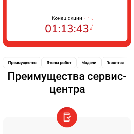
Конец акции
01:13:42
Преимущества
Этапы работ
Модели
Гарантия
Преимущества сервис-
центра