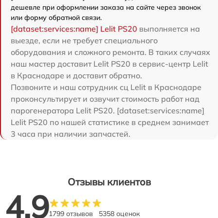
дешевле при оформлении заказа на сайте через звонок
или форму обратной связи.
[dataset:services:name] Lelit PS20
выполняется на
выезде, если не требует специального
оборудования и сложного ремонта. В таких случаях
наш мастер доставит Lelit PS20 в сервис-центр Lelit
в Краснодаре и доставит обратно.
Позвоните и наш сотрудник сц Lelit в Краснодаре
проконсультирует и озвучит стоимость работ над
парогенератора Lelit PS20. [dataset:services:name]
Lelit PS20 по нашей статистике в среднем занимает
3 часа при наличии запчастей.
Отзывы клиентов
4.9
1799 отзывов
5358 оценок