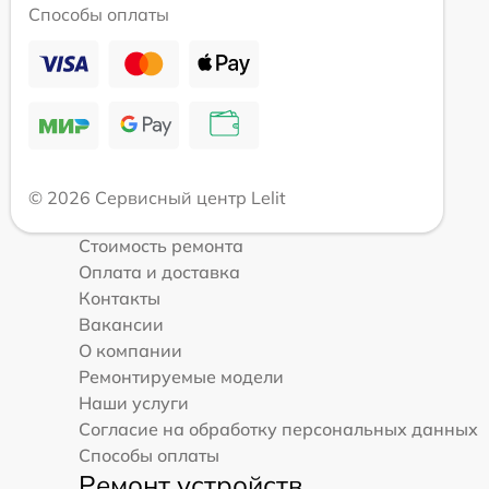
Способы оплаты
© 2026 Сервисный центр Lelit
Стоимость ремонта
Оплата и доставка
Контакты
Вакансии
О компании
Ремонтируемые модели
Наши услуги
Согласие на обработку персональных данных
Способы оплаты
Ремонт устройств