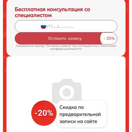
Бесплатная консультация со
специалистом
Оставить заявку
Нажимая на кнопку "Оставить заявку" Вы соглашаетесь c
политикой
конфиденциальности
Скидка по
-20%
предварительной
записи на сайте