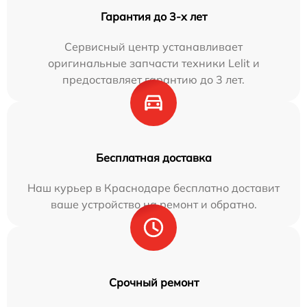
Гарантия до 3-х лет
Сервисный центр устанавливает
оригинальные запчасти техники Lelit и
предоставляет гарантию до 3 лет.
Бесплатная доставка
Наш курьер в Краснодаре бесплатно доставит
ваше устройство на ремонт и обратно.
Срочный ремонт