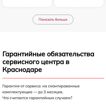
Показать больше
Гарантийные обязательства
сервисного центра в
Краснодаре
Гарантия от сервиса: на смонтированные
комплектующие — до 3 месяцев.
Что считается гарантийным случаем?