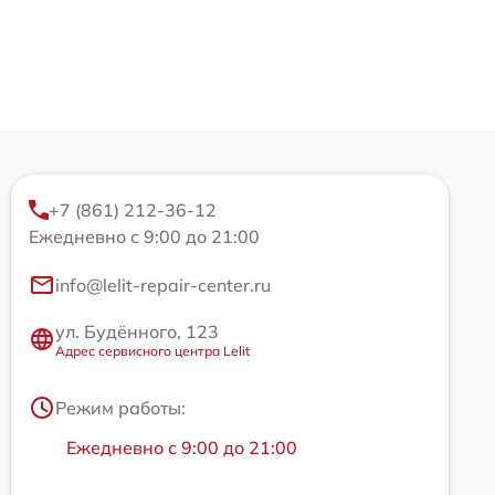
+7 (861) 212-36-12
Ежедневно с 9:00 до 21:00
info@lelit-repair-center.ru
ул. Будённого, 123
Адрес сервисного центра Lelit
Режим работы:
Ежедневно с 9:00 до 21:00