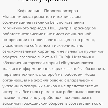
Кофемашин
Парогенераторов
Мы занимаемся ремонтом и техническим
обслуживанием техники Lelit по истечении
гарантийного периода. Наш центр в Краснодаре
работает независимо и не имеет официальной
авторизации от производителя. Цены на ремонт,
указанные на сайте, носят исключительно
ознакомительный характер и не являются публичной
офертой согласно п. 2 ст. 437 ГК РФ. Названия и
обозначения торговой марки Lelit упоминаются
только в информационных целях — чтобы обозначить
перечень техники, с которой мы работаем. Наша
организация не аффилирована с владельцами
указанных товарных знаков и не представляет их
интересы. Все виды ремонтных работ выполняются
исключительно на устройствах, находящихся в
законном гражданском обороте, в соответствии со ст.