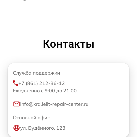
Контакты
Служба поддержки
+7 (861) 212-36-12
Ежедневно с 9:00 до 21:00
info@krd.lelit-repair-center.ru
Основной офис
ул. Будённого, 123