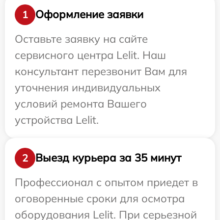
Оформление заявки
1
Оставьте заявку на сайте
сервисного центра Lelit. Наш
консультант перезвонит Вам для
уточнения индивидуальных
условий ремонта Вашего
устройства Lelit.
Выезд курьера за 35 минут
2
Профессионал с опытом приедет в
оговоренные сроки для осмотра
оборудования Lelit. При серьезной