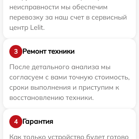
неисправности мы обеспечим
перевозку за наш счет в сервисный
центр Lelit.
Ремонт техники
3
После детального анализа мы
согласуем с вами точную стоимость,
сроки выполнения и приступим к
восстановлению техники.
Гарантия
4
Как только устройство будет готово