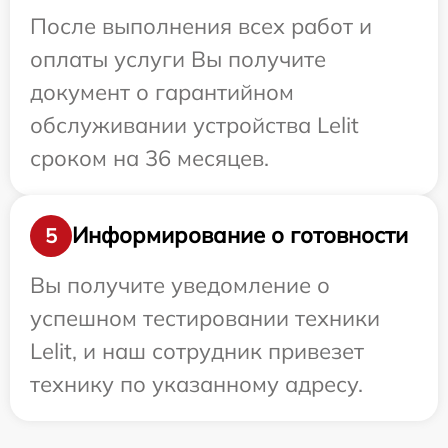
После выполнения всех работ и
оплаты услуги Вы получите
документ о гарантийном
обслуживании устройства Lelit
сроком на 36 месяцев.
Информирование о готовности
5
Вы получите уведомление о
успешном тестировании техники
Lelit, и наш сотрудник привезет
технику по указанному адресу.