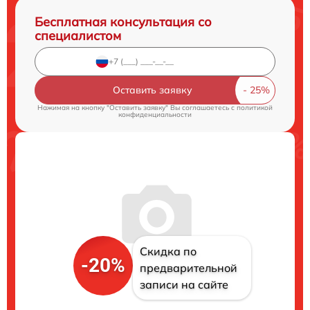
Бесплатная консультация со
специалистом
Оставить заявку
Нажимая на кнопку "Оставить заявку" Вы соглашаетесь c
политикой
конфиденциальности
Скидка по
-20%
предварительной
записи на сайте