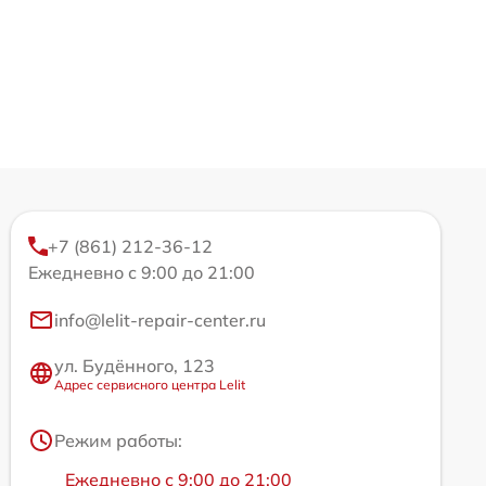
+7 (861) 212-36-12
Ежедневно с 9:00 до 21:00
info@lelit-repair-center.ru
ул. Будённого, 123
Адрес сервисного центра Lelit
Режим работы:
Ежедневно с 9:00 до 21:00