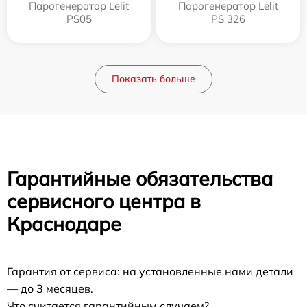
Парогенератор Lelit
Парогенератор Lelit
PS05
PS 326
Показать больше
Гарантийные обязательства
сервисного центра в
Краснодаре
Гарантия от сервиса: на установленные нами детали
— до 3 месяцев.
Что считается гарантийным случаем?