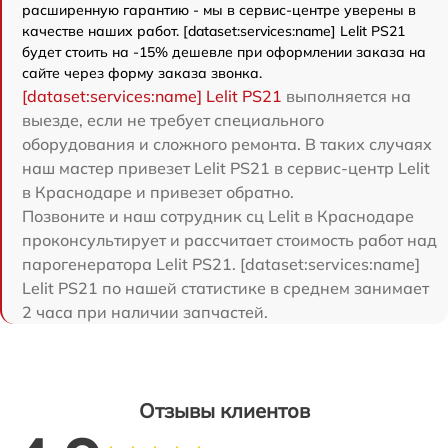
расширенную гарантию - мы в сервис-центре уверены в
качестве наших работ. [dataset:services:name] Lelit PS21
будет стоить на -15% дешевле при оформлении заказа на
сайте через форму заказа звонка.
[dataset:services:name] Lelit PS21
выполняется на
выезде, если не требует специального
оборудования и сложного ремонта. В таких случаях
наш мастер привезет Lelit PS21 в сервис-центр Lelit
в Краснодаре и привезет обратно.
Позвоните и наш сотрудник сц Lelit в Краснодаре
проконсультирует и рассчитает стоимость работ над
парогенератора Lelit PS21. [dataset:services:name]
Lelit PS21 по нашей статистике в среднем занимает
2 часа при наличии запчастей.
Отзывы клиентов