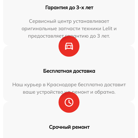
Гарантия до 3-х лет
Сервисный центр устанавливает
оригинальные запчасти техники Lelit и
предоставляет гарантию до 3 лет.
Бесплатная доставка
Наш курьер в Краснодаре бесплатно доставит
ваше устройство на ремонт и обратно.
Срочный ремонт