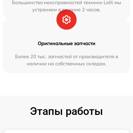
Большинство неисправностей техники Lelit мы
устраняем в течение 2 часов.
Оригинальные запчасти
Более 20 тыс. запчастей от производителя в
наличии на собственных складах.
Этапы работы