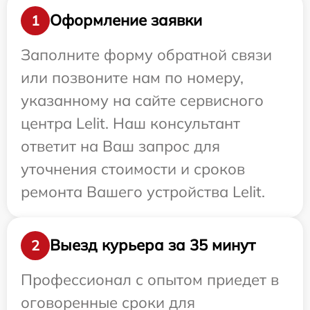
Оформление заявки
1
Заполните форму обратной связи
или позвоните нам по номеру,
указанному на сайте сервисного
центра Lelit. Наш консультант
ответит на Ваш запрос для
уточнения стоимости и сроков
ремонта Вашего устройства Lelit.
Выезд курьера за 35 минут
2
Профессионал с опытом приедет в
оговоренные сроки для