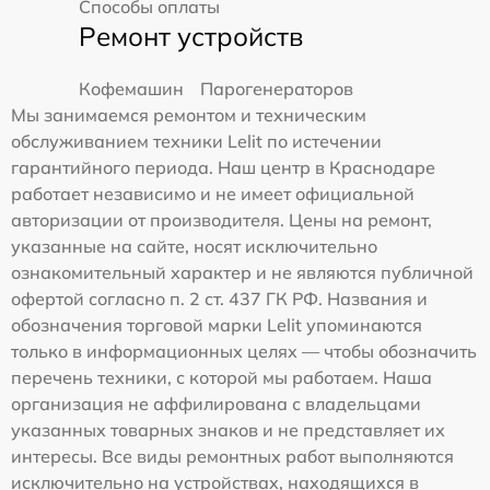
Способы оплаты
Ремонт устройств
Кофемашин
Парогенераторов
Мы занимаемся ремонтом и техническим
обслуживанием техники Lelit по истечении
гарантийного периода. Наш центр в Краснодаре
работает независимо и не имеет официальной
авторизации от производителя. Цены на ремонт,
указанные на сайте, носят исключительно
ознакомительный характер и не являются публичной
офертой согласно п. 2 ст. 437 ГК РФ. Названия и
обозначения торговой марки Lelit упоминаются
только в информационных целях — чтобы обозначить
перечень техники, с которой мы работаем. Наша
организация не аффилирована с владельцами
указанных товарных знаков и не представляет их
интересы. Все виды ремонтных работ выполняются
исключительно на устройствах, находящихся в