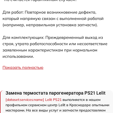
Для работ: Повторное возникновение дефекта,
который напрямую связан с выполненной работой
(например, неправильная установка запчасти).
Для комплектующих: Преждевременный выход из
строя, утрата работоспособности или несоответствие
заявленным характеристикам при нормальном
использовании.
Показать полностью
Замена термостата парогенератора PS21 Lelit
[dataset:services:name] Lelit PS21
выполняется в нашем
профильном сервисном центр Lelit в Краснодаре опытными
мастерами. На все виды услуг и запчасти предоставляем