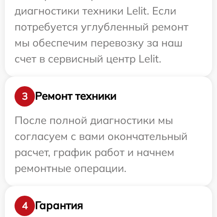
диагностики техники Lelit. Если
потребуется углубленный ремонт
мы обеспечим перевозку за наш
счет в сервисный центр Lelit.
Ремонт техники
3
После полной диагностики мы
согласуем с вами окончательный
расчет, график работ и начнем
ремонтные операции.
Гарантия
4