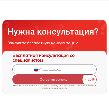
Нужна консультация?
Закажите бесплатную консультацию
Бесплатная консультация со
специалистом
Оставить заявку
Нажимая на кнопку "Оставить заявку" Вы соглашаетесь c
политикой
конфиденциальности