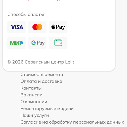
Способы оплаты
© 2026 Сервисный центр Lelit
Стоимость ремонта
Оплата и доставка
Контакты
Вакансии
О компании
Ремонтируемые модели
Наши услуги
Согласие на обработку персональных данных