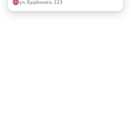
ул. Будённого, 123