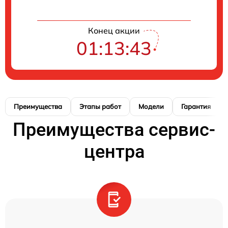
Конец акции
01:13:42
Преимущества
Этапы работ
Модели
Гарантия
Преимущества сервис-
центра