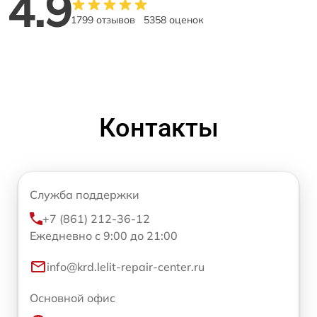
4.9
1799 отзывов
5358 оценок
Контакты
Служба поддержки
+7 (861) 212-36-12
Ежедневно с 9:00 до 21:00
info@krd.lelit-repair-center.ru
Основной офис