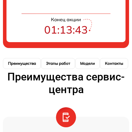
Конец акции
01:13:41
Преимущества
Этапы работ
Модели
Контакты
Преимущества сервис-
центра