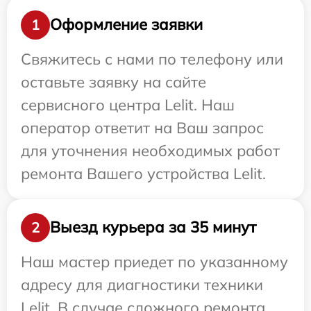
Оформление заявки
1
Свяжитесь с нами по телефону или
оставьте заявку на сайте
сервисного центра Lelit. Наш
оператор ответит на Ваш запрос
для уточнения необходимых работ
ремонта Вашего устройства Lelit.
Выезд курьера за 35 минут
2
Наш мастер приедет по указанному
адресу для диагностики техники
Lelit. В случае сложного ремонта