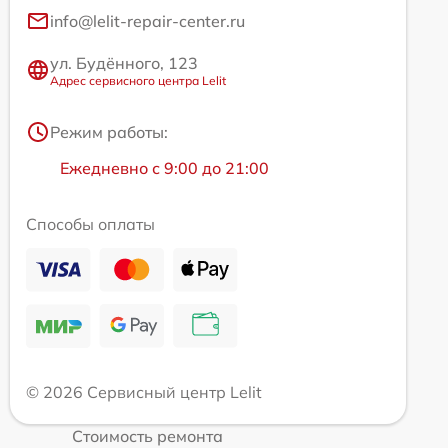
info@lelit-repair-center.ru
ул. Будённого, 123
Адрес сервисного центра Lelit
Режим работы:
Ежедневно с 9:00 до 21:00
Способы оплаты
© 2026 Сервисный центр Lelit
Стоимость ремонта