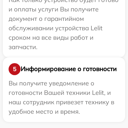
и оплаты услуги Вы получите
документ о гарантийном
обслуживании устройства Lelit
сроком на все виды работ и
запчасти.
Информирование о готовности
5
Вы получите уведомление о
готовности Вашей техники Lelit, и
наш сотрудник привезет технику в
удобное место и время.