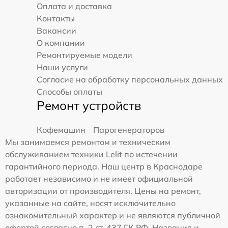
Оплата и доставка
Контакты
Вакансии
О компании
Ремонтируемые модели
Наши услуги
Согласие на обработку персональных данных
Способы оплаты
Ремонт устройств
Кофемашин
Парогенераторов
Мы занимаемся ремонтом и техническим
обслуживанием техники Lelit по истечении
гарантийного периода. Наш центр в Краснодаре
работает независимо и не имеет официальной
авторизации от производителя. Цены на ремонт,
указанные на сайте, носят исключительно
ознакомительный характер и не являются публичной
офертой согласно п. 2 ст. 437 ГК РФ. Названия и