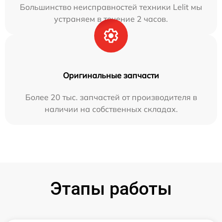
Большинство неисправностей техники Lelit мы
устраняем в течение 2 часов.
Оригинальные запчасти
Более 20 тыс. запчастей от производителя в
наличии на собственных складах.
Этапы работы