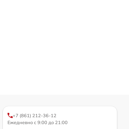
+7 (861) 212-36-12
Ежедневно с 9:00 до 21:00