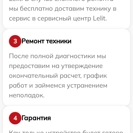
мы бесплатно доставим технику в
сервис в сервисный центр Lelit.
Ремонт техники
3
После полной диагностики мы
предоставим на утверждение
окончательный расчет, график
работ и займемся устранением
неполадок.
Гарантия
4
Как только устройство будет готово