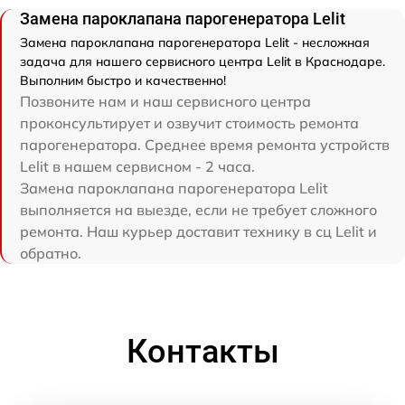
Замена пароклапана парогенератора Lelit
Замена пароклапана парогенератора Lelit - несложная
задача для нашего сервисного центра Lelit в Краснодаре.
Выполним быстро и качественно!
Позвоните нам и наш сервисного центра
проконсультирует и озвучит стоимость ремонта
парогенератора. Среднее время ремонта устройств
Lelit в нашем сервисном - 2 часа.
Замена пароклапана парогенератора Lelit
выполняется на выезде, если не требует сложного
ремонта. Наш курьер доставит технику в сц Lelit и
обратно.
Контакты