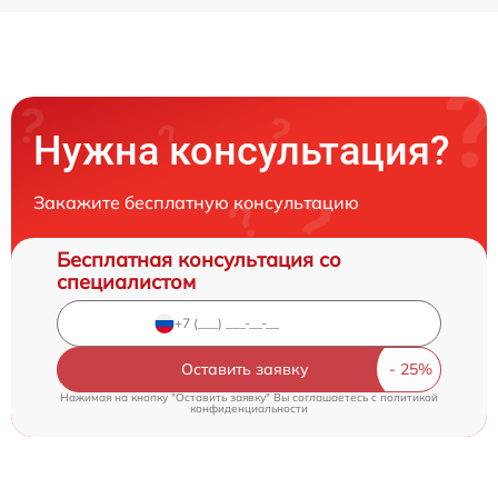
Нужна консультация?
Закажите бесплатную консультацию
Бесплатная консультация со
специалистом
Оставить заявку
Нажимая на кнопку "Оставить заявку" Вы соглашаетесь c
политикой
конфиденциальности