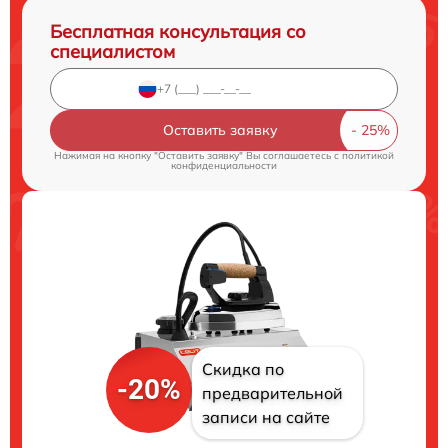
Бесплатная консультация со
специалистом
Оставить заявку
Нажимая на кнопку "Оставить заявку" Вы соглашаетесь c
политикой
конфиденциальности
Скидка по
-20%
предварительной
записи на сайте