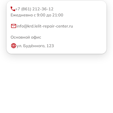
+7 (861) 212-36-12
Ежедневно с 9:00 до 21:00
info@krd.lelit-repair-center.ru
Основной офис
ул. Будённого, 123