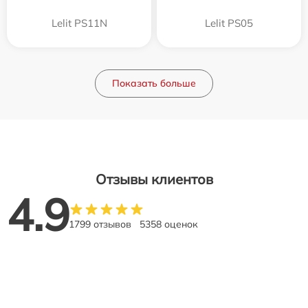
Lelit PS11N
Lelit PS05
Показать больше
Отзывы клиентов
4.9
1799 отзывов
5358 оценок