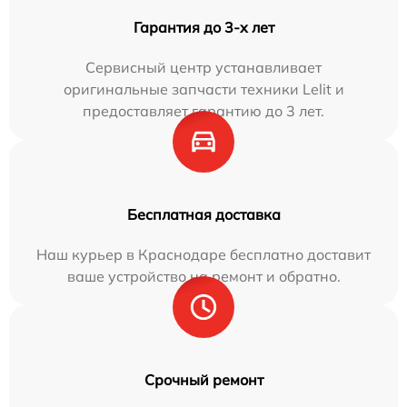
Гарантия до 3-х лет
Сервисный центр устанавливает
оригинальные запчасти техники Lelit и
предоставляет гарантию до 3 лет.
Бесплатная доставка
Наш курьер в Краснодаре бесплатно доставит
ваше устройство на ремонт и обратно.
Срочный ремонт